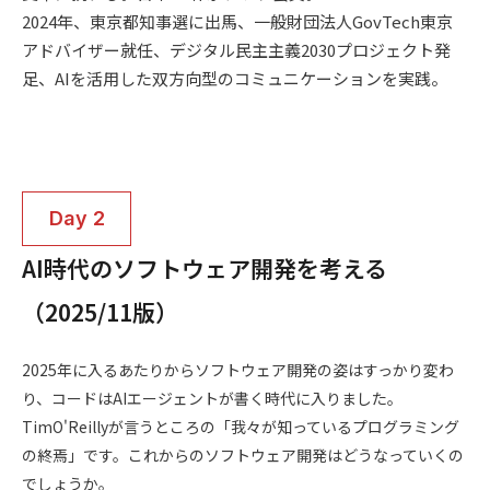
2024年、東京都知事選に出馬、一般財団法人GovTech東京
アドバイザー就任、デジタル民主主義2030プロジェクト発
足、AIを活用した双方向型のコミュニケーションを実践。
AI時代のソフトウェア開発を考える
（2025/11版）
2025年に入るあたりからソフトウェア開発の姿はすっかり変わ
り、コードはAIエージェントが書く時代に入りました。
TimO'Reillyが言うところの「我々が知っているプログラミング
の終焉」です。これからのソフトウェア開発はどうなっていくの
でしょうか。