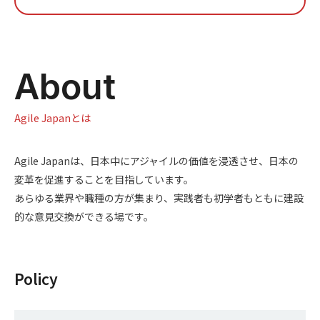
About
Agile Japanとは
Agile Japanは、日本中にアジャイルの価値を浸透させ、日本の
変革を促進することを目指しています。
あらゆる業界や職種の方が集まり、実践者も初学者もともに建設
的な意見交換ができる場です。
Policy