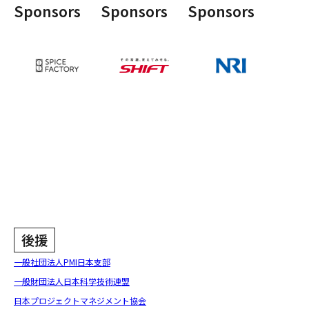
Sponsors
Sponsors
Sponsors
後援
一般社団法人PMI日本支部
一般財団法人日本科学技術連盟
日本プロジェクトマネジメント協会