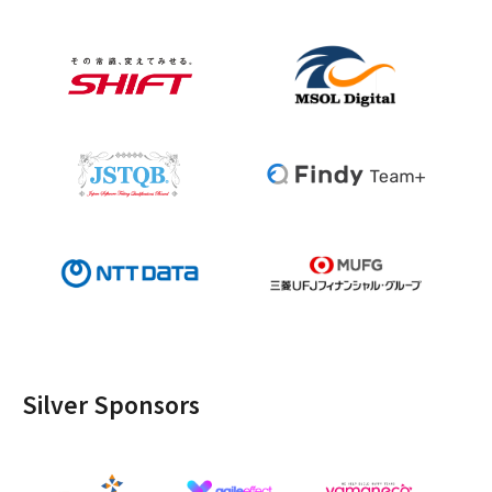
Silver Sponsors