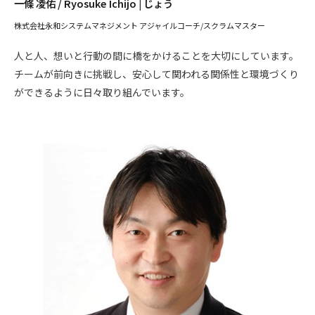
一條 凌佑 / Ryosuke Ichijo | じょう
株式会社永和システムマネジメント アジャイルコーチ/スクラムマスター
人と人、想いと行動の間に橋をかけることを大切にしています。
チームが前向きに挑戦し、安心して関われる関係性と環境づくり
ができるように日々取り組んでいます。