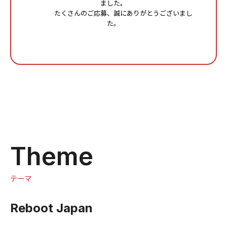
ました。
たくさんのご応募、誠にありがとうございまし
た。
Theme
テーマ
Reboot Japan