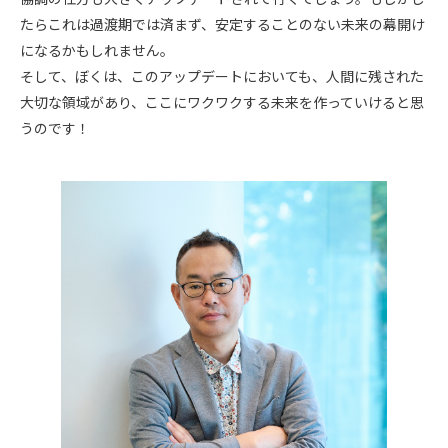
たらこれは過渡期では済まず、安定することのない未来の幕開け
になるかもしれません。
そして、ぼくは、このアップデートにおいても、人間に残された
大切な領域があり、ここにワクワクする未来を作っていけると思
うのです！