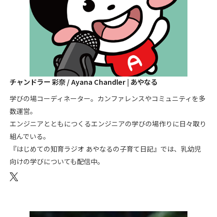
チャンドラー 彩奈 / Ayana Chandler | あやなる
学びの場コーディネーター。カンファレンスやコミュニティを多
数運営。
エンジニアとともにつくるエンジニアの学びの場作りに日々取り
組んでいる。
『はじめての知育ラジオ あやなるの子育て日記』では、乳幼児
向けの学びについても配信中。