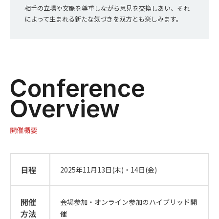
相手の立場や文脈を尊重しながら意見を交換しあい、それ
によって生まれる新たな気づきを双方とも楽しみます。
Conference
Overview
開催概要
日程
2025年11月13日(木)・14日(金)
開催
会場参加・オンライン参加のハイブリッド開
方法
催