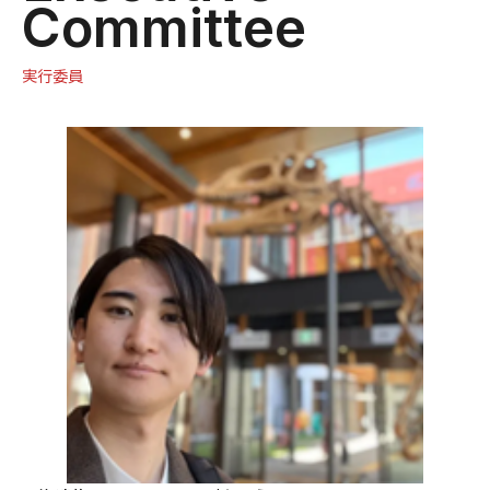
Committee
実行委員