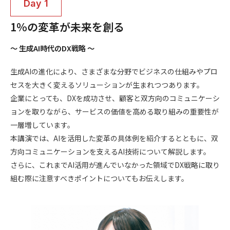
1％の変革が未来を創る
～ 生成AI時代のDX戦略 ～
生成AIの進化により、さまざまな分野でビジネスの仕組みやプロ
セスを大きく変えるソリューションが生まれつつあります。
企業にとっても、DXを成功させ、顧客と双方向のコミュニケーシ
ョンを取りながら、サービスの価値を高める取り組みの重要性が
一層増しています。
本講演では、AIを活用した変革の具体例を紹介するとともに、双
方向コミュニケーションを支えるAI技術について解説します。
さらに、これまでAI活用が進んでいなかった領域でDX戦略に取り
組む際に注意すべきポイントについてもお伝えします。