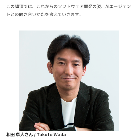
この講演では、これからのソフトウェア開発の姿、AIエージェン
トとの向き合いかたを考えていきます。
和田 卓人さん / Takuto Wada