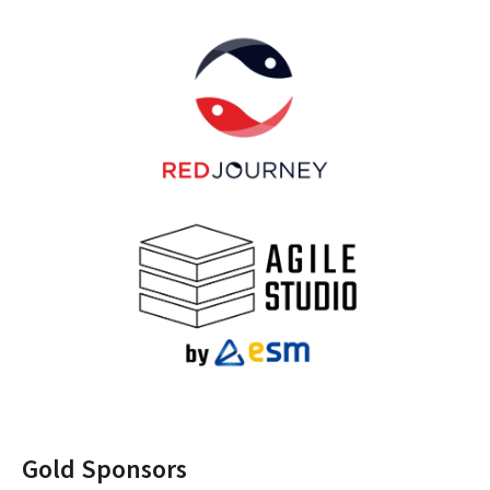
Gold Sponsors