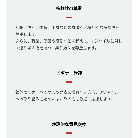
多様性の尊重
年齢、性別、国籍、出身などの身体的／精神的な多様性を
尊重します。
さらに、職業、所属や役割などを超えて、アジャイルに対し
て違う考え方を持って集う方々を尊重します。
ビギナー歓迎
社外セミナーへの参加や発表に慣れない方も、アジャイル
への取り組みを始めたばかりの方も歓迎・応援します。
建設的な意見交換