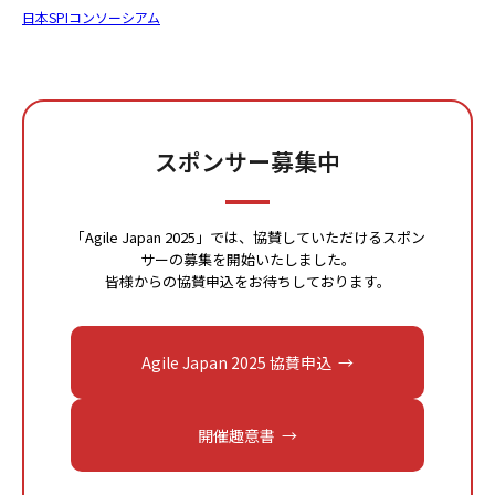
日本SPIコンソーシアム
スポンサー募集中
「Agile Japan 2025」では、協賛していただけるスポン
サーの募集を開始いたしました。
皆様からの協賛申込をお待ちしております。
Agile Japan 2025 協賛申込
開催趣意書