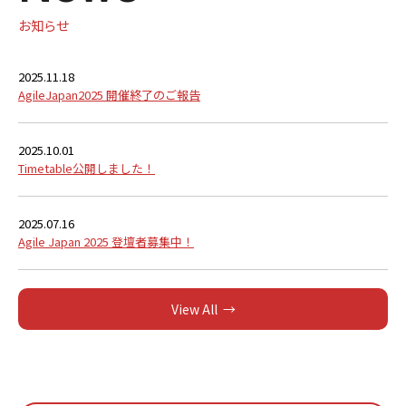
お知らせ
2025.11.18
AgileJapan2025 開催終了のご報告
2025.10.01
Timetable公開しました！
2025.07.16
Agile Japan 2025 登壇者募集中！
View All