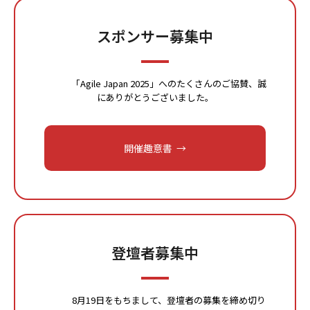
スポンサー募集中
「Agile Japan 2025」へのたくさんのご協賛、誠
にありがとうございました。
開催趣意書
登壇者募集中
8月19日をもちまして、登壇者の募集を締め切り