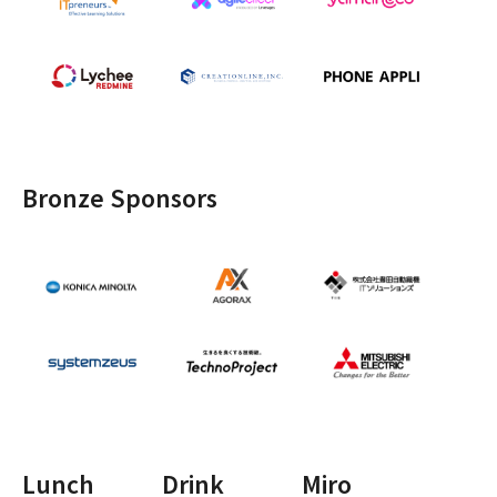
Bronze Sponsors
Lunch
Drink
Miro